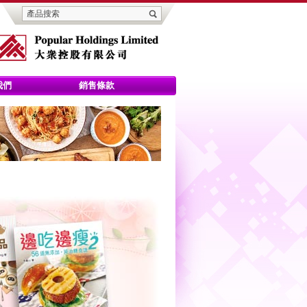
我們
銷售條款