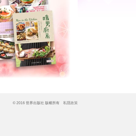
© 2016 世界出版社 版權所有
私隱政策